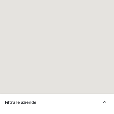
Filtra le aziende