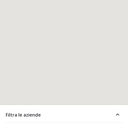
Filtra le aziende