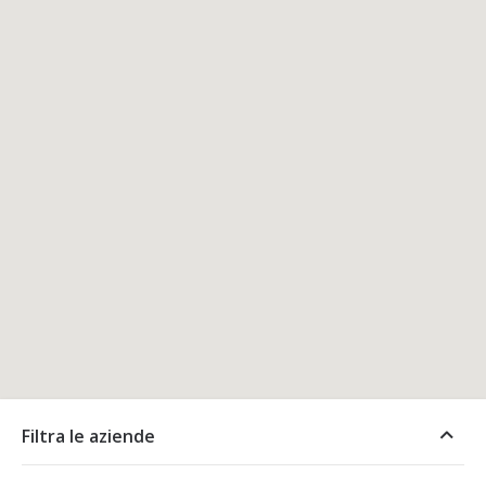
Filtra le aziende