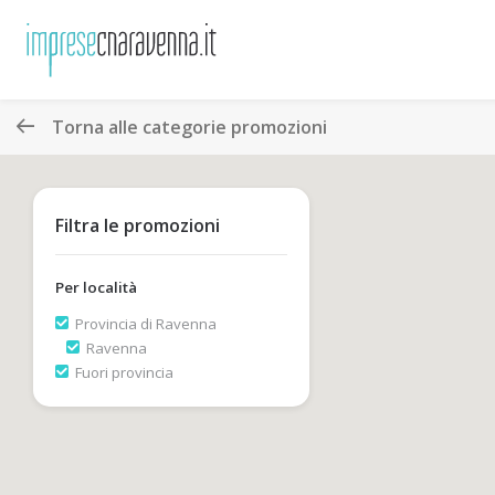
Torna alle categorie promozioni
Filtra le promozioni
Per località
Provincia di Ravenna
Ravenna
Fuori provincia