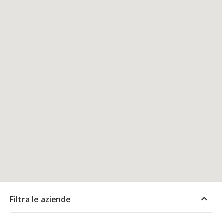
Filtra le aziende