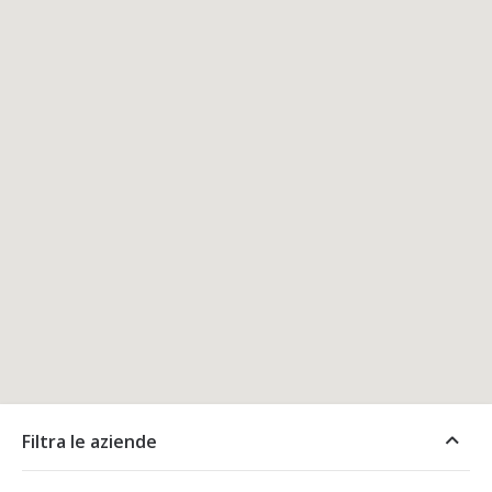
Filtra le aziende