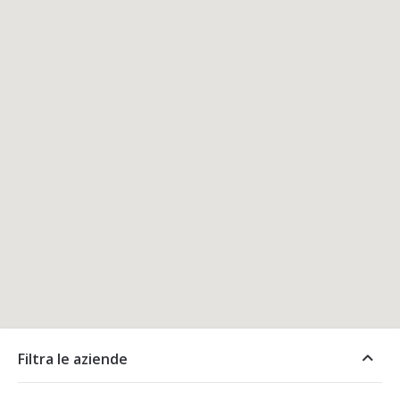
Filtra le aziende