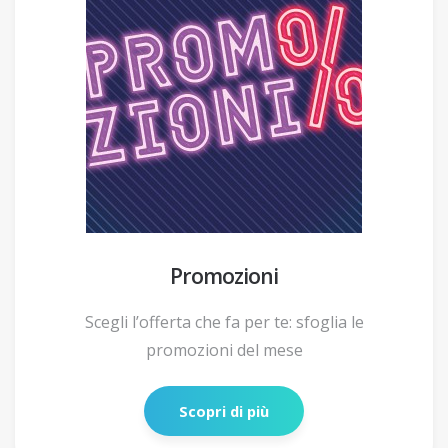
Promozioni
Scegli l’offerta che fa per te: sfoglia le
promozioni del mese
Scopri di più