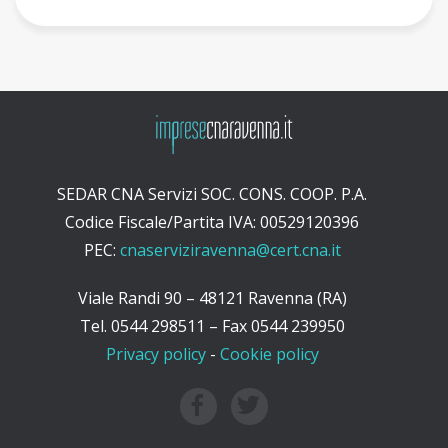
SEDAR CNA Servizi SOC. CONS. COOP. P.A.
Codice Fiscale/Partita IVA: 00529120396
PEC:
cnaserviziravenna@cert.cna.it
Viale Randi 90 – 48121 Ravenna (RA)
Tel. 0544 298511 – Fax 0544 239950
Privacy policy
-
Cookie policy