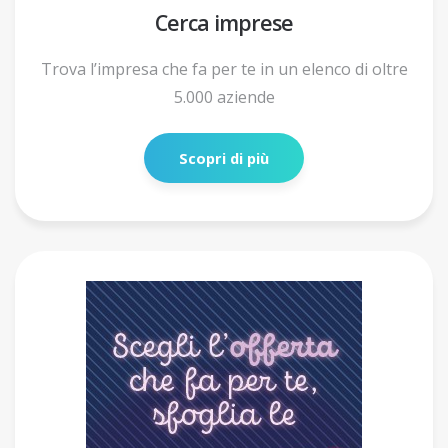
Cerca imprese
Trova l’impresa che fa per te in un elenco di oltre
5.000 aziende
Scopri di più