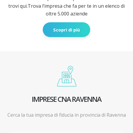
trovi qui.
Trova l’impresa che fa per te in un elenco di
oltre 5.000 aziende
Scopri di più
IMPRESE CNA RAVENNA
Cerca la tua impresa di fiducia in provincia di Ravenna