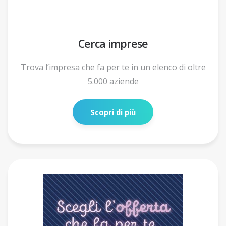
Cerca imprese
Trova l’impresa che fa per te in un elenco di oltre
5.000 aziende
Scopri di più