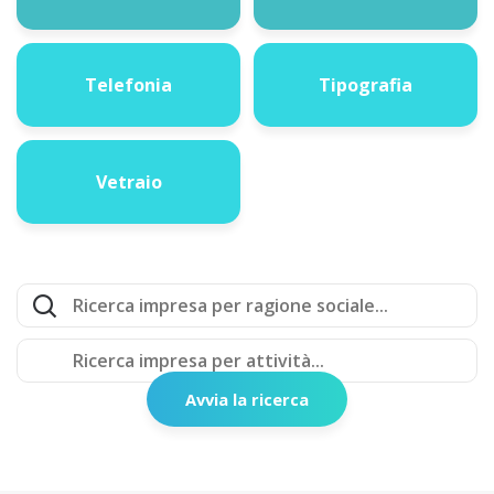
Telefonia
Tipografia
Vetraio
Avvia la ricerca