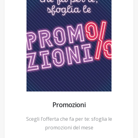
Promozioni
Scegli l’offerta che fa per te: sfoglia le
promozioni del mese