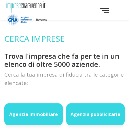
CERCA IMPRESE
Trova l'impresa che fa per te in un
elenco di oltre 5000 aziende.
Cerca la tua impresa di fiducia tra le categorie
elencate:
Agenzia immobiliare
Agenzia pubblicitaria