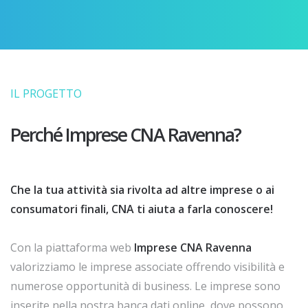
IL PROGETTO
Perché Imprese CNA Ravenna?
Che la tua attività sia rivolta ad altre imprese o ai
consumatori finali, CNA ti aiuta a farla conoscere!
Con la piattaforma web
Imprese CNA Ravenna
valorizziamo le imprese associate offrendo visibilità e
numerose opportunità di business. Le imprese sono
inserite nella nostra banca dati online, dove possono