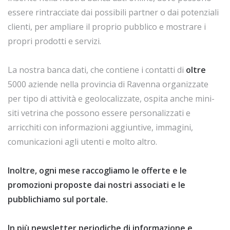
essere rintracciate dai possibili partner o dai potenziali
clienti, per ampliare il proprio pubblico e mostrare i
propri prodotti e servizi.
La nostra banca dati, che contiene i contatti di
oltre
5000 aziende nella provincia di Ravenna organizzate
per tipo di attività e geolocalizzate, ospita anche mini-
siti vetrina che possono essere personalizzati e
arricchiti con informazioni aggiuntive, immagini,
comunicazioni agli utenti e molto altro.
Inoltre, ogni mese raccogliamo le offerte e le
promozioni proposte dai nostri associati e le
pubblichiamo sul portale.
In più newsletter periodiche di informazione e