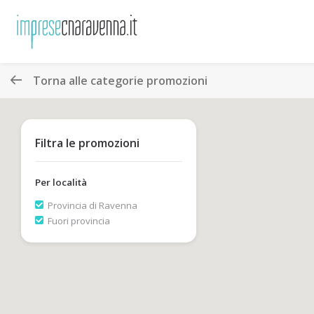
Torna alle categorie promozioni
Filtra le promozioni
Per località
Provincia di Ravenna
Fuori provincia